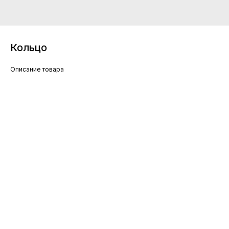
Кольцо
Описание товара