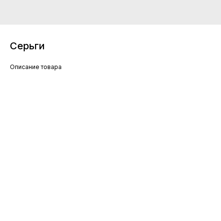
Серьги
Описание товара